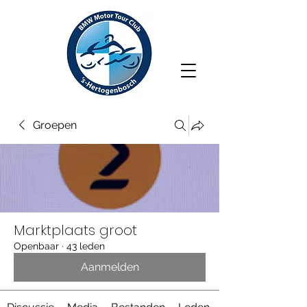
Groepen
Marktplaats groot
Openbaar
·
43 leden
Aanmelden