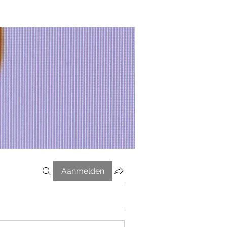
Aanmelden