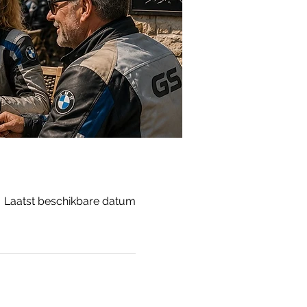
Laatst beschikbare datum