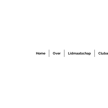
Home
Over
Lidmaatschap
Cluba