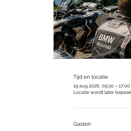
Tijd en locatie
19 aug 2026, 09:30 – 17:00
Locatie wordt later bepaal
Gasten