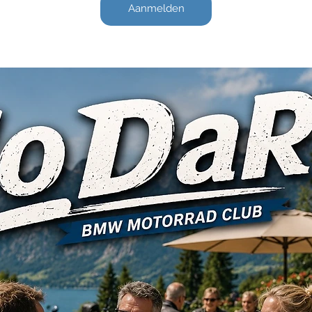
Aanmelden