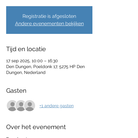
Registratie is afgesloten
Andere evenementen bekijken
Tijd en locatie
17 sep 2025, 10:00 – 16:30
Den Dungen, Poeldonk 17, 5275 HP Den
Dungen, Nederland
Gasten
+1 andere gasten
Over het evenement