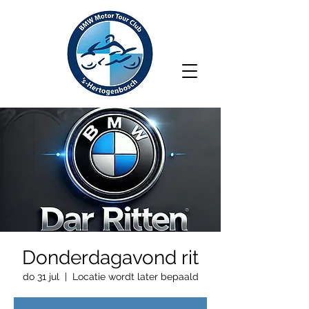
Donderdagavond rit
do 31 jul
  |  
Locatie wordt later bepaald