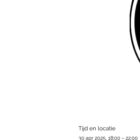
Tijd en locatie
30 apr 2025, 18:00 – 22:00