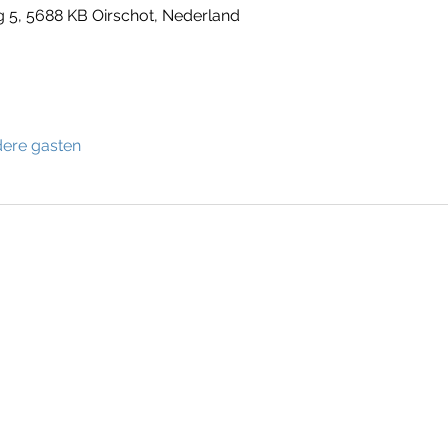
 5, 5688 KB Oirschot, Nederland
dere gasten