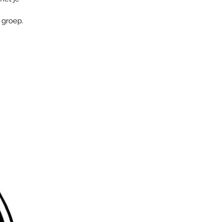
 groep.